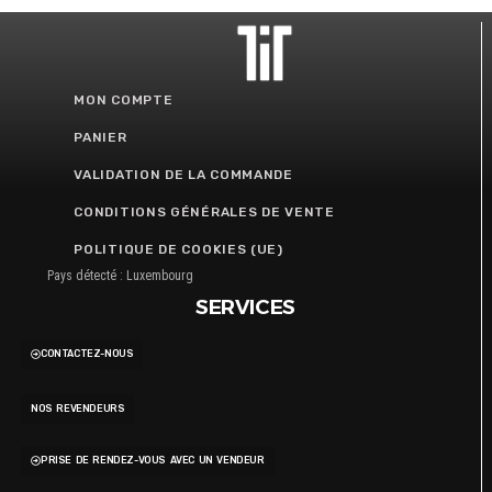
MON COMPTE
PANIER
VALIDATION DE LA COMMANDE
CONDITIONS GÉNÉRALES DE VENTE
POLITIQUE DE COOKIES (UE)
Pays détecté : Luxembourg
SERVICES
CONTACTEZ-NOUS
NOS REVENDEURS
PRISE DE RENDEZ-VOUS AVEC UN VENDEUR