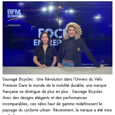
Sauvage Bicycles : Une Révolution dans l’Univers du Vélo
Premium Dans le monde de la mobilité durable, une marque
française se distingue de plus en plus : Sauvage Bicycles.
Avec des designs élégants et des performances
incomparables, ces vélos haut de gamme redéfinissent le
paysage du cyclisme urbain. Récemment, la marque a été mise