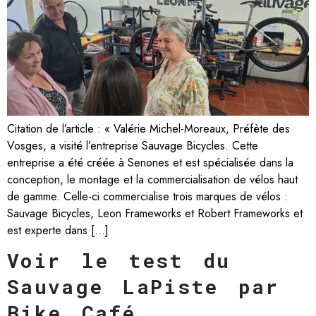
Citation de l’article : « Valérie Michel-Moreaux, Préfète des
Vosges, a visité l’entreprise Sauvage Bicycles. Cette
entreprise a été créée à Senones et est spécialisée dans la
conception, le montage et la commercialisation de vélos haut
de gamme. Celle-ci commercialise trois marques de vélos :
Sauvage Bicycles, Leon Frameworks et Robert Frameworks et
est experte dans […]
Voir le test du
Sauvage LaPiste par
Bike Café