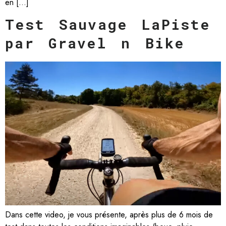
en […]
Test Sauvage LaPiste
par Gravel n Bike
Dans cette video, je vous présente, après plus de 6 mois de