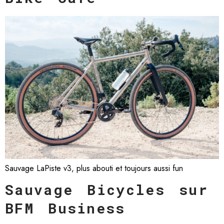
Sauvage LaPiste v3, plus abouti et toujours aussi fun
Sauvage Bicycles sur
BFM Business