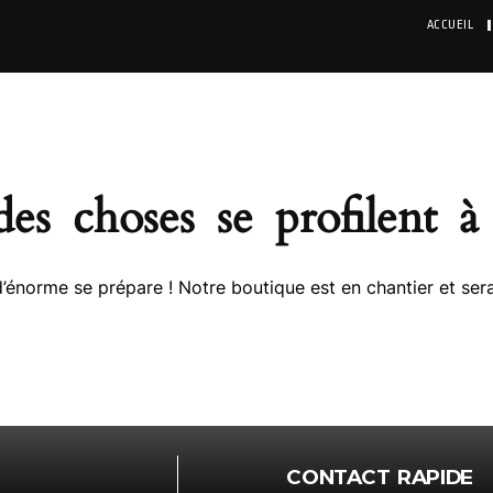
ACCUEIL
es choses se profilent à 
énorme se prépare ! Notre boutique est en chantier et sera
CONTACT RAPIDE