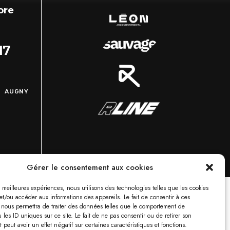
ore
17
Z
5 AUGNY
Gérer le consentement aux cookies
es meilleures expériences, nous utilisons des technologies telles que les cookies
et/ou accéder aux informations des appareils. Le fait de consentir à ces
 nous permettra de traiter des données telles que le comportement de
 les ID uniques sur ce site. Le fait de ne pas consentir ou de retirer son
peut avoir un effet négatif sur certaines caractéristiques et fonctions.