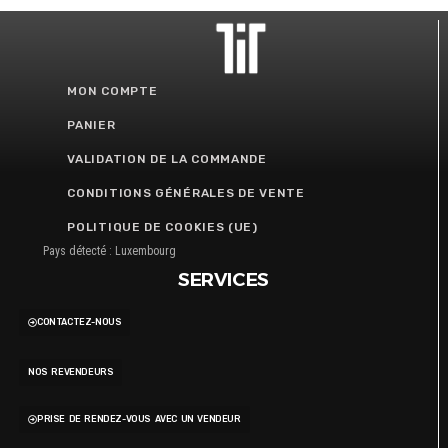
MON COMPTE
PANIER
VALIDATION DE LA COMMANDE
CONDITIONS GÉNÉRALES DE VENTE
POLITIQUE DE COOKIES (UE)
Pays détecté : Luxembourg
SERVICES
CONTACTEZ-NOUS
NOS REVENDEURS
PRISE DE RENDEZ-VOUS AVEC UN VENDEUR