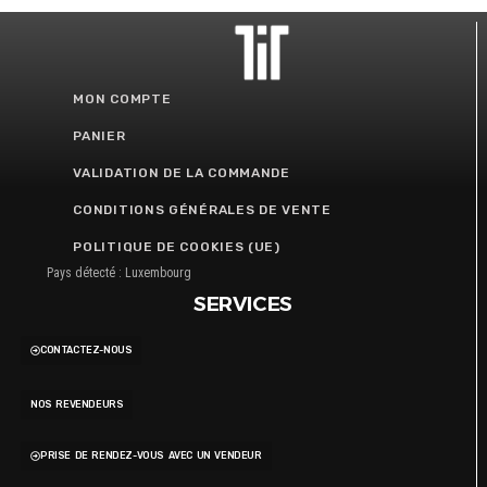
MON COMPTE
PANIER
VALIDATION DE LA COMMANDE
CONDITIONS GÉNÉRALES DE VENTE
POLITIQUE DE COOKIES (UE)
Pays détecté : Luxembourg
SERVICES
CONTACTEZ-NOUS
NOS REVENDEURS
PRISE DE RENDEZ-VOUS AVEC UN VENDEUR