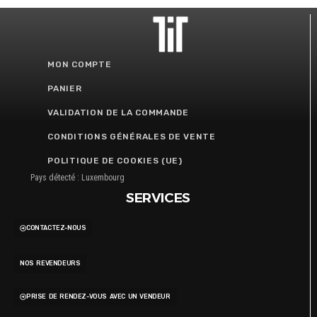
MON COMPTE
PANIER
VALIDATION DE LA COMMANDE
CONDITIONS GÉNÉRALES DE VENTE
POLITIQUE DE COOKIES (UE)
Pays détecté : Luxembourg
SERVICES
CONTACTEZ-NOUS
NOS REVENDEURS
PRISE DE RENDEZ-VOUS AVEC UN VENDEUR