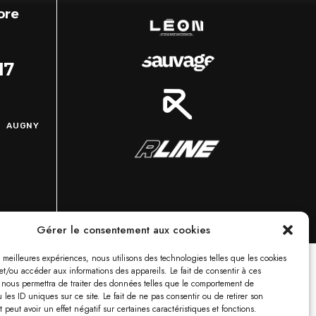
ore
17
Z
5 AUGNY
Gérer le consentement aux cookies
es meilleures expériences, nous utilisons des technologies telles que les cookies
et/ou accéder aux informations des appareils. Le fait de consentir à ces
 nous permettra de traiter des données telles que le comportement de
 les ID uniques sur ce site. Le fait de ne pas consentir ou de retirer son
peut avoir un effet négatif sur certaines caractéristiques et fonctions.