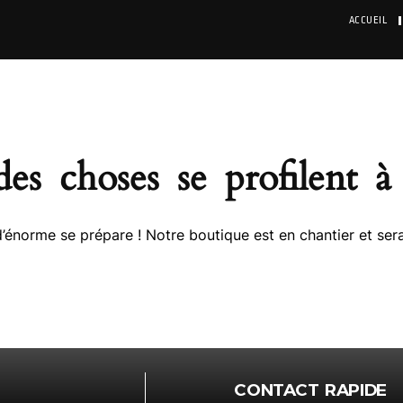
ACCUEIL
es choses se profilent à 
énorme se prépare ! Notre boutique est en chantier et sera
CONTACT RAPIDE