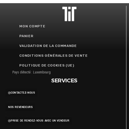
MON COMPTE
PANIER
VALIDATION DE LA COMMANDE
CONDITIONS GÉNÉRALES DE VENTE
POLITIQUE DE COOKIES (UE)
Pays détecté : Luxembourg
SERVICES
CONTACTEZ-NOUS
NOS REVENDEURS
PRISE DE RENDEZ-VOUS AVEC UN VENDEUR