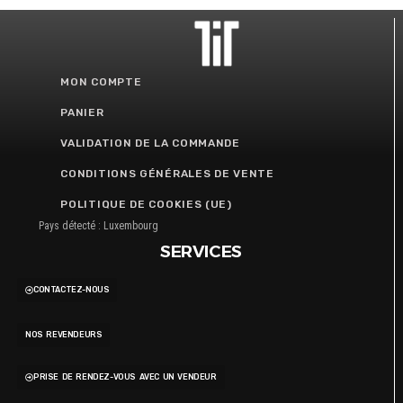
MON COMPTE
PANIER
VALIDATION DE LA COMMANDE
CONDITIONS GÉNÉRALES DE VENTE
POLITIQUE DE COOKIES (UE)
Pays détecté : Luxembourg
SERVICES
CONTACTEZ-NOUS
NOS REVENDEURS
PRISE DE RENDEZ-VOUS AVEC UN VENDEUR