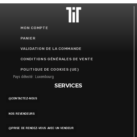
MON COMPTE
PANIER
VALIDATION DE LA COMMANDE
CONDITIONS GÉNÉRALES DE VENTE
POLITIQUE DE COOKIES (UE)
Pays détecté : Luxembourg
SERVICES
CONTACTEZ-NOUS
NOS REVENDEURS
PRISE DE RENDEZ-VOUS AVEC UN VENDEUR