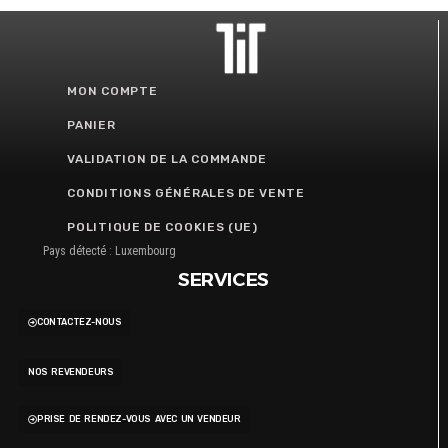
MON COMPTE
PANIER
VALIDATION DE LA COMMANDE
CONDITIONS GÉNÉRALES DE VENTE
POLITIQUE DE COOKIES (UE)
Pays détecté : Luxembourg
SERVICES
CONTACTEZ-NOUS
NOS REVENDEURS
PRISE DE RENDEZ-VOUS AVEC UN VENDEUR