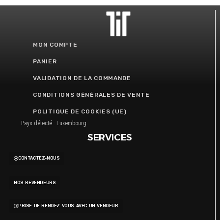
MON COMPTE
PANIER
VALIDATION DE LA COMMANDE
CONDITIONS GÉNÉRALES DE VENTE
POLITIQUE DE COOKIES (UE)
Pays détecté : Luxembourg
SERVICES
CONTACTEZ-NOUS
NOS REVENDEURS
PRISE DE RENDEZ-VOUS AVEC UN VENDEUR