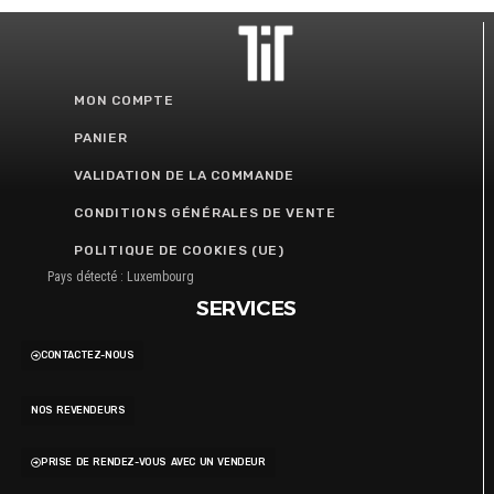
MON COMPTE
PANIER
VALIDATION DE LA COMMANDE
CONDITIONS GÉNÉRALES DE VENTE
POLITIQUE DE COOKIES (UE)
Pays détecté : Luxembourg
SERVICES
CONTACTEZ-NOUS
NOS REVENDEURS
PRISE DE RENDEZ-VOUS AVEC UN VENDEUR