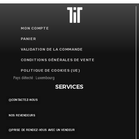
MON COMPTE
PANIER
VALIDATION DE LA COMMANDE
CONDITIONS GÉNÉRALES DE VENTE
POLITIQUE DE COOKIES (UE)
Pays détecté : Luxembourg
SERVICES
CONTACTEZ-NOUS
NOS REVENDEURS
PRISE DE RENDEZ-VOUS AVEC UN VENDEUR