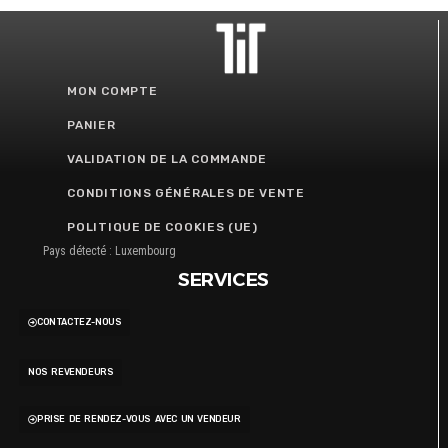
MON COMPTE
PANIER
VALIDATION DE LA COMMANDE
CONDITIONS GÉNÉRALES DE VENTE
POLITIQUE DE COOKIES (UE)
Pays détecté : Luxembourg
SERVICES
CONTACTEZ-NOUS
NOS REVENDEURS
PRISE DE RENDEZ-VOUS AVEC UN VENDEUR