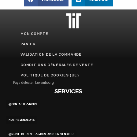
MON COMPTE
PANIER
VALIDATION DE LA COMMANDE
CONDITIONS GÉNÉRALES DE VENTE
POLITIQUE DE COOKIES (UE)
Pays détecté : Luxembourg
SERVICES
CONTACTEZ-NOUS
NOS REVENDEURS
PRISE DE RENDEZ-VOUS AVEC UN VENDEUR