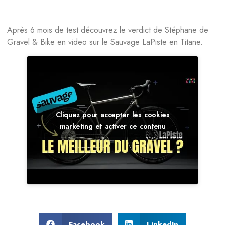
Après 6 mois de test découvrez le verdict de Stéphane de
Gravel & Bike en video sur le Sauvage LaPiste en Titane.
Cliquez pour accepter les cookies
marketing et activer ce contenu
Facebook
LinkedIn