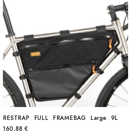
RESTRAP FULL FRAMEBAG Large 9L
160,88
€