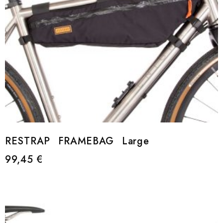
RESTRAP FRAMEBAG Large
99,45
€