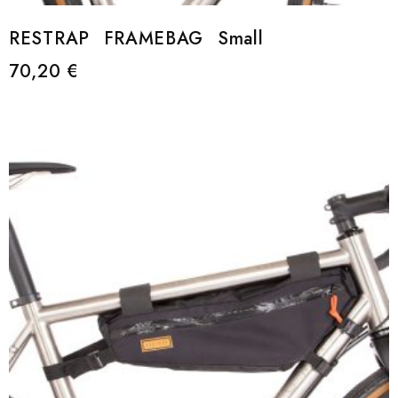
RESTRAP FRAMEBAG Small
70,20
€