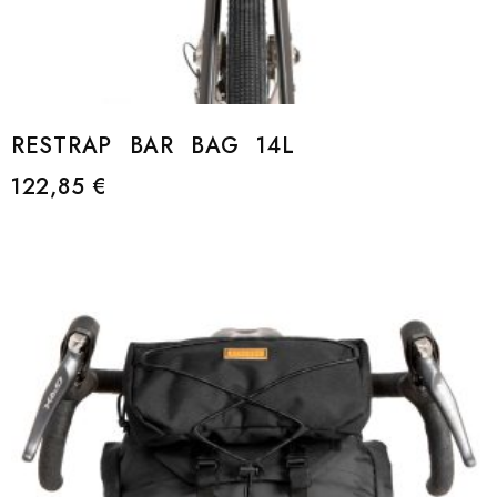
RESTRAP BAR BAG 14L
122,85
€