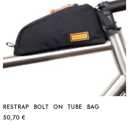
RESTRAP BOLT ON TUBE BAG
50,70
€