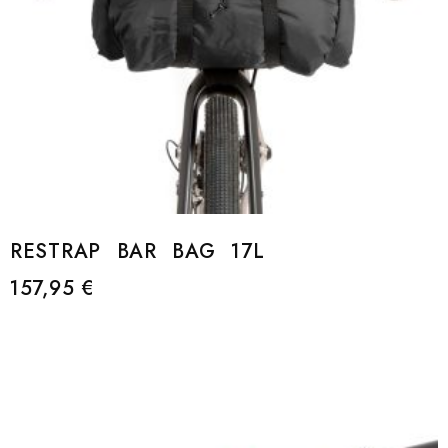
RESTRAP BAR BAG 17L
157,95
€