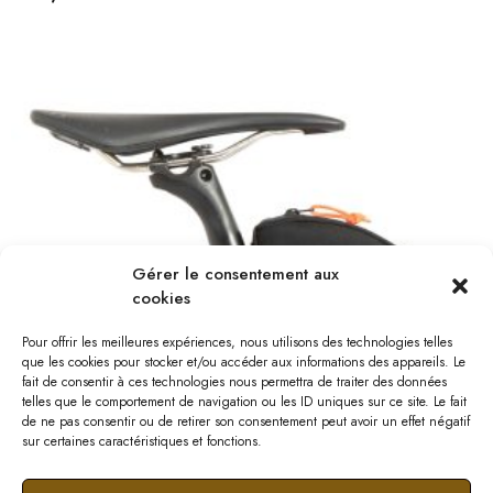
Gérer le consentement aux
cookies
Pour offrir les meilleures expériences, nous utilisons des technologies telles
que les cookies pour stocker et/ou accéder aux informations des appareils. Le
fait de consentir à ces technologies nous permettra de traiter des données
telles que le comportement de navigation ou les ID uniques sur ce site. Le fait
de ne pas consentir ou de retirer son consentement peut avoir un effet négatif
sur certaines caractéristiques et fonctions.