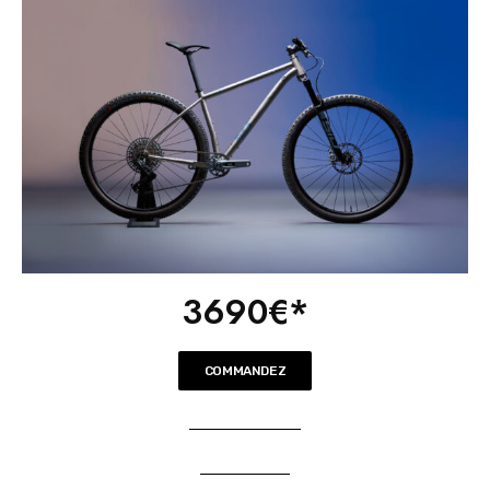
3690€*
COMMANDEZ