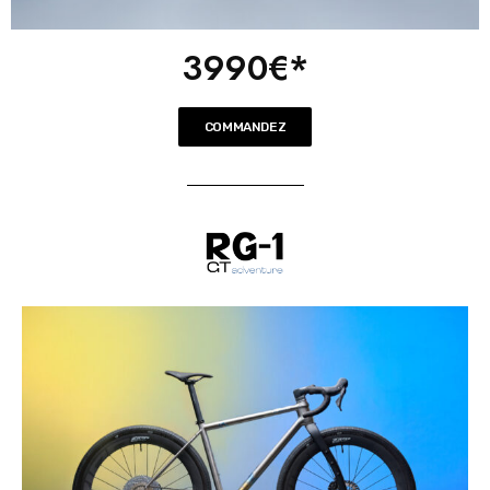
3990€*
COMMANDEZ