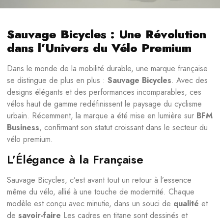
Sauvage Bicycles : Une Révolution
dans l’Univers du Vélo Premium
Dans le monde de la mobilité durable, une marque française
se distingue de plus en plus :
Sauvage Bicycles
. Avec des
designs élégants et des performances incomparables, ces
vélos haut de gamme redéfinissent le paysage du cyclisme
urbain. Récemment, la marque a été mise en lumière sur
BFM
Business
, confirmant son statut croissant dans le secteur du
vélo premium.
L’Élégance à la Française
Sauvage Bicycles, c’est avant tout un retour à l’essence
même du vélo, allié à une touche de modernité. Chaque
modèle est conçu avec minutie, dans un souci de
qualité
et
de
savoir-faire
Les cadres en titane sont dessinés et